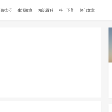
经验技巧
生活缴查
知识百科
科一下普
热门文章