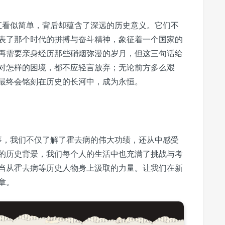
词汇看似简单，背后却蕴含了深远的历史意义。它们不
表了那个时代的拼搏与奋斗精神，象征着一个国家的
再需要亲身经历那些硝烟弥漫的岁月，但这三句话给
对怎样的困境，都不应轻言放弃；无论前方多么艰
最终会铭刻在历史的长河中，成为永恒。
故事，我们不仅了解了霍去病的伟大功绩，还从中感受
的历史背景，我们每个人的生活中也充满了挑战与考
当从霍去病等历史人物身上汲取的力量。让我们在新
章。