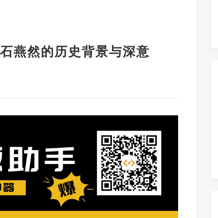
石燕然的历史背景与深意