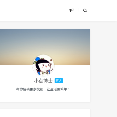
小点博士
官方
帮你解锁更多技能，让生活更简单！