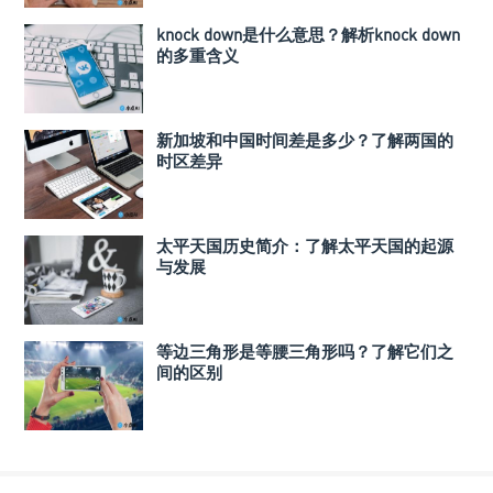
knock down是什么意思？解析knock down
的多重含义
新加坡和中国时间差是多少？了解两国的
时区差异
太平天国历史简介：了解太平天国的起源
与发展
等边三角形是等腰三角形吗？了解它们之
间的区别