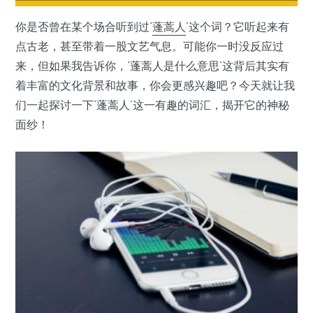
你是否曾在某个场合听到过‘
蓬蒿人
’这个词？它听起来有
点古老，甚至带着一股文艺气息。可能你一时没反应过
来，但如果我告诉你，‘蓬蒿人是什么意思’这背后其实有
着丰富的文化背景和故事，你会更感兴趣吧？今天就让我
们一起探讨一下‘蓬蒿人’这一有趣的词汇，揭开它的神秘
面纱！