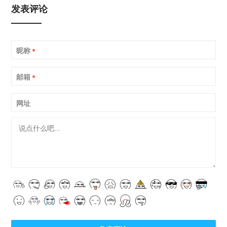
发表评论
昵称
*
邮箱
*
网址