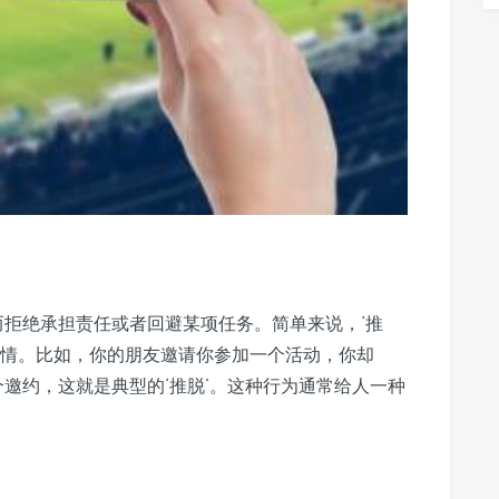
而拒绝承担责任或者回避某项任务。简单来说，‘推
事情。比如，你的朋友邀请你参加一个活动，你却
个邀约，这就是典型的‘推脱’。这种行为通常给人一种