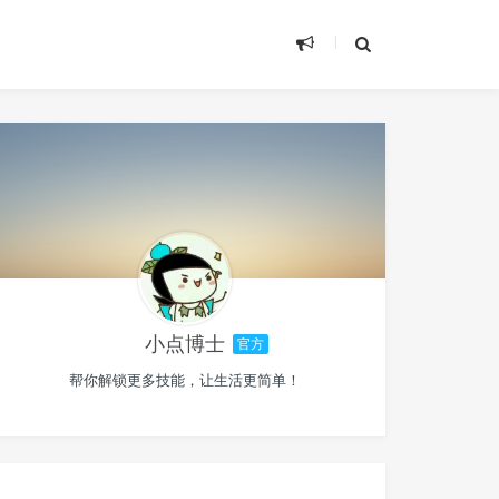
小点博士
官方
帮你解锁更多技能，让生活更简单！