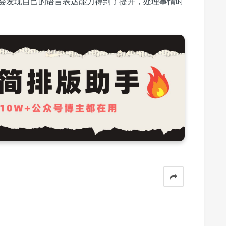
会发现自己的语言表达能力得到了提升，处理事情时