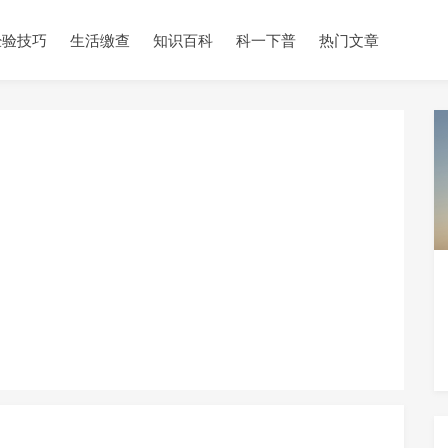
经验技巧
生活缴查
知识百科
科一下普
热门文章