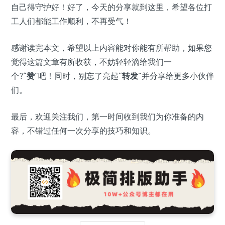
自己得守护好！好了，今天的分享就到这里，希望各位打
工人们都能工作顺利，不再受气！
感谢读完本文，希望以上内容能对你能有所帮助，如果您
觉得这篇文章有所收获，不妨轻轻滴给我们一
个?“
赞
”吧！同时，别忘了亮起“
转发
”并分享给更多小伙伴
们。
最后，欢迎关注我们，第一时间收到我们为你准备的内
容，不错过任何一次分享的技巧和知识。