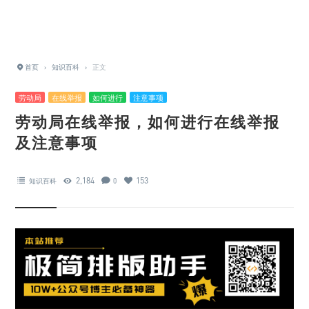
首页
›
知识百科
›
正文
劳动局
在线举报
如何进行
注意事项
劳动局在线举报，如何进行在线举报
及注意事项
2,184
153
知识百科
0