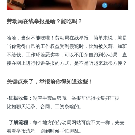
劳动局在线举报是啥？能吃吗？
哈哈，当然不能吃啦！劳动局在线举报，简单来说，就是
当你觉得自己的工作权益受到侵犯时，比如被欠薪、加班
不给钱、工作环境恶劣等，可以不用亲自跑到劳动局，直
接在网上进行投诉举报的方式。是不是听起来就很方便？
关键点来了，举报前你得知道这些！
-
证据收集
：别空手套白狼哦，举报前记得收集好证据，
比如聊天记录、合同、工资条啥的。
-
了解流程
：每个地方的劳动局网站可能不太一样，先去
看看举报流程，别到时候手忙脚乱。