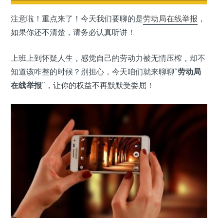
注意啦！重点来了！今天我们要聊的是
劳动局
在线举报
，
如果你还不清楚，请务必认真听讲！
上班上到怀疑人生，感觉自己的劳动力被无情压榨，却不
知道该咋整的时候？别担心，今天咱们就来聊聊“
劳动局
在线举报
”，让你的权益不再默默受委屈！