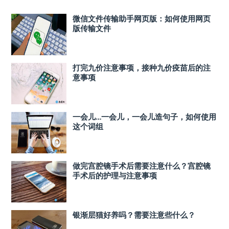
微信文件传输助手网页版：如何使用网页
版传输文件
打完九价注意事项，接种九价疫苗后的注
意事项
一会儿…一会儿，一会儿造句子，如何使用
这个词组
做完宫腔镜手术后需要注意什么？宫腔镜
手术后的护理与注意事项
银渐层猫好养吗？需要注意些什么？