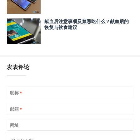
献血后注意事项及禁忌吃什么？献血后的
恢复与饮食建议
发表评论
昵称
*
邮箱
*
网址