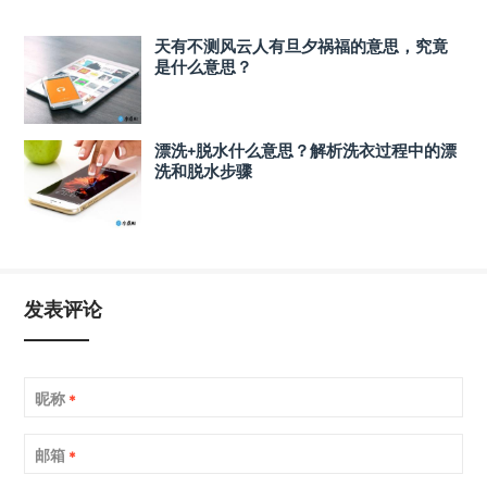
天有不测风云人有旦夕祸福的意思，究竟
是什么意思？
漂洗+脱水什么意思？解析洗衣过程中的漂
洗和脱水步骤
发表评论
昵称
*
邮箱
*