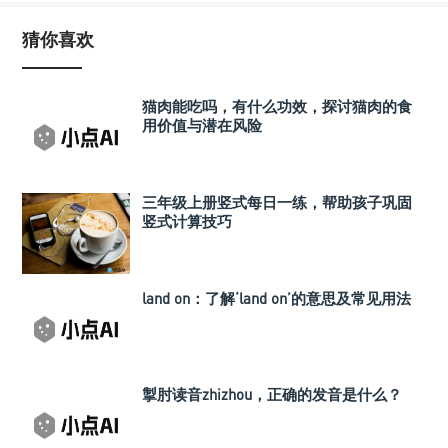
猜你喜欢
猫肉能吃吗，有什么功效，探讨猫肉的食
用价值与潜在风险
三年级上册竖式每日一练，帮助孩子巩固
竖式计算技巧
land on：了解‘land on’的意思及常见用法
掣肘读音zhizhou，正确的发音是什么？