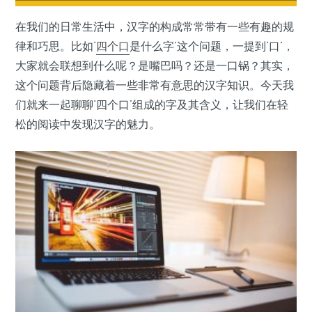
在我们的日常生活中，汉字的构成常常带有一些有趣的规
律和巧思。比如‘
四个口
是什么字’这个问题，一提到‘口’，
大家就会联想到什么呢？是嘴巴吗？还是一口锅？其实，
这个问题背后隐藏着一些非常有意思的汉字知识。今天我
们就来一起聊聊‘四个口’组成的字及其含义，让我们在轻
松的阅读中发现汉字的魅力。