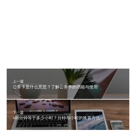
上一篇
公务卡是什么意思？了解公务卡的功能与使用
下一篇
480分钟等于多少小时？分钟与小时的换算方法