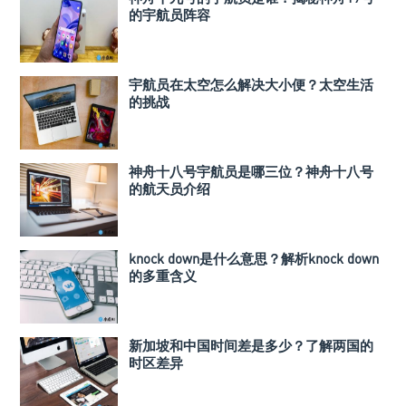
的宇航员阵容
宇航员在太空怎么解决大小便？太空生活
的挑战
神舟十八号宇航员是哪三位？神舟十八号
的航天员介绍
knock down是什么意思？解析knock down
的多重含义
新加坡和中国时间差是多少？了解两国的
时区差异