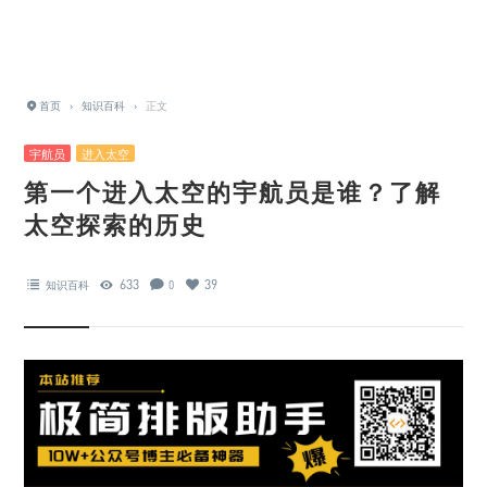
首页
›
知识百科
›
正文
宇航员
进入太空
第一个进入太空的宇航员是谁？了解
太空探索的历史
633
39
知识百科
0