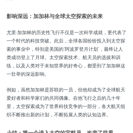
影响深远：加加林与全球太空探索的未来
尤里·加加林的历史性飞行不仅是一次科学成就，更代表了
一个时代的科技突破。此后，全球各国纷纷投入到太空探
索的事业中，特别是美国的‘阿波罗登月计划’，最终让人
类成功登上了月球。太空探索技术、航天员的选拔和训
练，以及人类对于未知世界的好奇心，都受到了加加林这
一壮举的深远影响。
例如，虽然加加林是苏联的一员，但他却成为了全球航天
爱好者和科学家们的共同偶像。在他飞行之后的几十年
里，太空探索成为了世界科技竞争的一部分，各大航天组
织不断推出新的计划，不断拓展人类的认知边界。
小结：第一个进入太空的宇航员，改变了世界