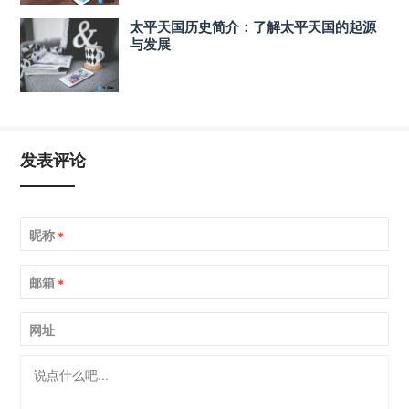
太平天国历史简介：了解太平天国的起源
与发展
发表评论
昵称
*
邮箱
*
网址