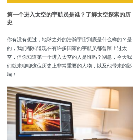
第一个
进入太空
的
宇航员
是谁？了解太空探索的历
史
你有没有想过，地球之外的浩瀚宇宙到底是什么样的？是
的，我们都知道现在有许多国家的宇航员都曾踏上过太
空，但你知道第一个进入太空的人是谁吗？别急，今天我
们就来聊聊这位历史上非常重要的人物，以及他带来的影
响！