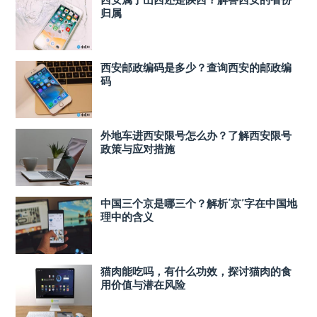
归属
西安邮政编码是多少？查询西安的邮政编
码
外地车进西安限号怎么办？了解西安限号
政策与应对措施
中国三个京是哪三个？解析‘京’字在中国地
理中的含义
猫肉能吃吗，有什么功效，探讨猫肉的食
用价值与潜在风险