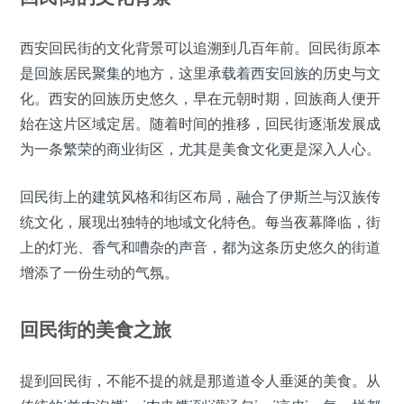
西安回民街的文化背景可以追溯到几百年前。回民街原本
是回族居民聚集的地方，这里承载着西安回族的历史与文
化。西安的回族历史悠久，早在元朝时期，回族商人便开
始在这片区域定居。随着时间的推移，回民街逐渐发展成
为一条繁荣的商业街区，尤其是美食文化更是深入人心。
回民街上的建筑风格和街区布局，融合了伊斯兰与汉族传
统文化，展现出独特的地域文化特色。每当夜幕降临，街
上的灯光、香气和嘈杂的声音，都为这条历史悠久的街道
增添了一份生动的气氛。
回民街的美食之旅
提到回民街，不能不提的就是那道道令人垂涎的美食。从