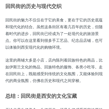
回民街的历史与现代交织
回民街的魅力不仅仅在于它的美食，更在于它的历史底蕴
和现代化的结合。虽然这条街区有着几百年的历史，但随
着时代的进步，回民街已经成为了一处现代化的旅游景
点。你可以在这里看到很多手工艺品、纪念品店铺，也可
以体验到西安现代化的购物环境。
这里的商铺大多是小店，店内陈列着回族特色的商品，比
如伊斯兰文化的饰品、回族特色的服饰、各类小吃等。走
在回民街上，既能感受到传统的文化氛围，又能体验到现
代的商业氛围，仿佛在历史和现代之间穿梭。
总结：回民街是西安的文化宝藏