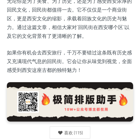
无论你是为了美食、为了历史，还是为了感受西安浓厚的
回民文化，回民街都值得一去。它不仅仅是一个商业街
区，更是西安文化的缩影，承载着回族文化的历史与魅
力。通过这篇文章，相信大家对‘回民街在西安哪个区’以
及它的文化背景有了更清晰的了解。
如果你有机会去西安旅行，千万不要错过这条既有历史感
又充满现代气息的回民街。它会让你从味觉到视觉，全面
感受到西安这座古都的独特魅力！
喜欢
(
115
)