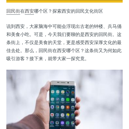
回民街
在
西安
哪个区？探索西安的回民文化街区
说到西安，大家脑海中可能会浮现出古老的钟楼、兵马俑
和美食小吃。可是，今天我们要聊的是西安的回民街。这
条街上，不仅是美食的天堂，更是感受西安深厚文化的最
佳去处。那么，回民街在西安哪个区？这条街又为何如此
吸引游客？接下来，就带大家一探究竟。