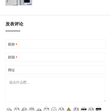
发表评论
昵称
*
邮箱
*
网址