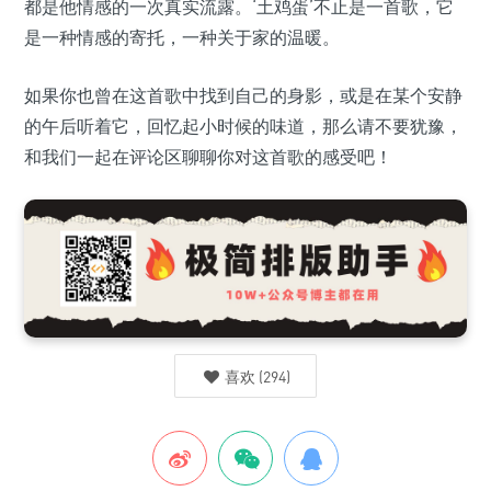
都是他情感的一次真实流露。‘土鸡蛋’不止是一首歌，它
是一种情感的寄托，一种关于家的温暖。
如果你也曾在这首歌中找到自己的身影，或是在某个安静
的午后听着它，回忆起小时候的味道，那么请不要犹豫，
和我们一起在评论区聊聊你对这首歌的感受吧！
喜欢
(
294
)