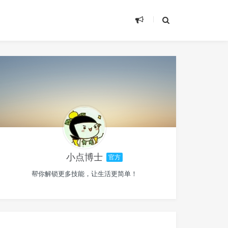
小点博士
官方
帮你解锁更多技能，让生活更简单！