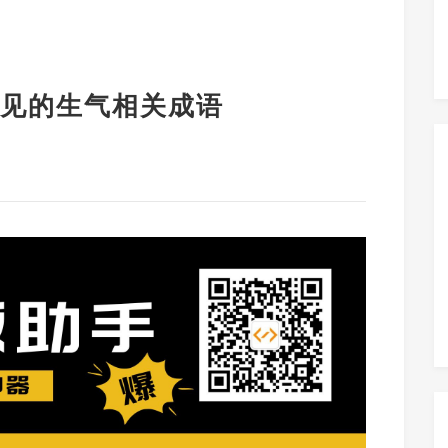
见的生气相关成语