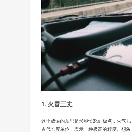
1. 火冒三丈
这个成语的意思是形容愤怒到极点，火气几乎
古代长度单位，表示一种极高的程度。想象