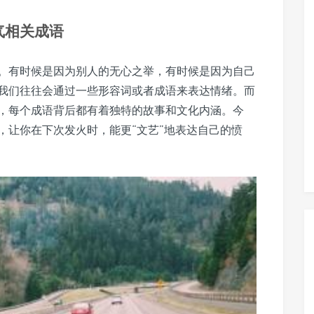
气相关成语
。有时候是因为别人的无心之举，有时候是因为自己
我们往往会通过一些形容词或者成语来表达情绪。而
，每个成语背后都有着独特的故事和文化内涵。今
，让你在下次发火时，能更“文艺”地表达自己的愤