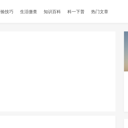
经验技巧
生活缴查
知识百科
科一下普
热门文章