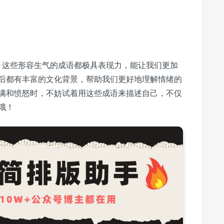
冠’，这些形容生气的成语都极具表现力，能让我们更加
后都有丰富的文化背景，帮助我们更好地理解情绪的
满和愤怒时，不妨试着用这些成语来描述自己，不仅
哦！