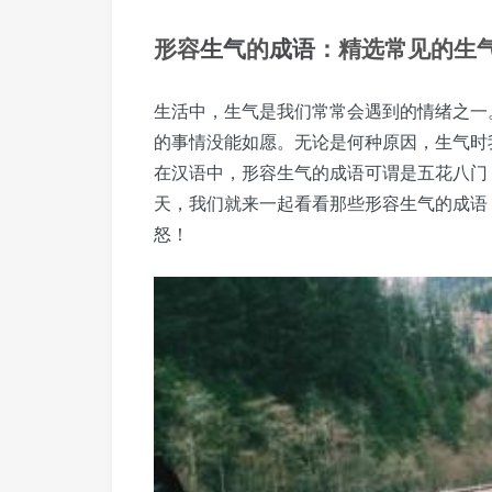
形容
生气
的
成语
：精选常见的生
生活中，生气是我们常常会遇到的情绪之一
的事情没能如愿。无论是何种原因，生气时
在汉语中，形容生气的成语可谓是五花八门
天，我们就来一起看看那些形容生气的成语
怒！