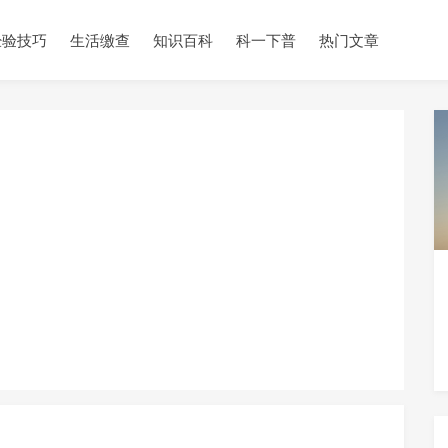
经验技巧
生活缴查
知识百科
科一下普
热门文章