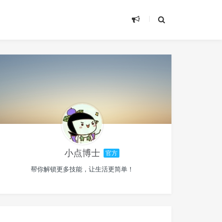
小点博士
官方
帮你解锁更多技能，让生活更简单！