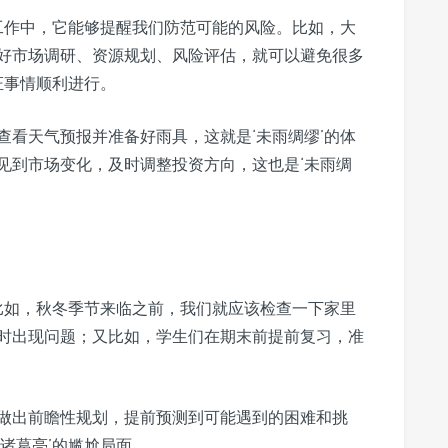
和工作中，它能够提醒我们防范可能的风险。比如，大
好市场调研、资源规划、风险评估，就可以避免很多
证事情顺利进行。
查看天气预报并准备好雨具，这就是‘未雨绸缪’的体
见到市场变化，及时调整投资方向，这也是‘未雨绸
。比如，秋冬季节来临之前，我们就应该检查一下家里
时出现问题；又比如，学生们在期末前提前复习，准
做出前瞻性规划，提前预测到可能遇到的困难和挑
诸葛亮’的尴尬局面。