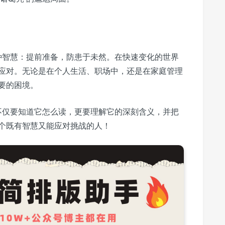
一种智慧：提前准备，防患于未然。在快速变化的世界
应对。无论是在个人生活、职场中，还是在家庭管理
要的困境。
，不仅要知道它怎么读，更要理解它的深刻含义，并把
个既有智慧又能应对挑战的人！