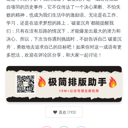
自项羽的历史事件，它不仅传达了一个决心果断、不怕失
败的精神，也成为我们生活中的激励语。无论是在工作、
学习，还是在追求梦想的路上，‘破釜沉舟’都能提醒我
们：只有在没有后路的情况下，才能爆发出最大的潜力和
决心。所以，下次当你遇到挑战时，不妨告诉自己‘破釜沉
舟’，勇敢地去追求自己的目标吧！如果你对这一成语有更
多想法，欢迎在评论区分享，和大家一起讨论！
喜欢
(
193
)