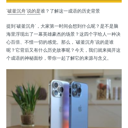
‘
破釜沉舟
’
说的是
谁？了解这一成语的历史背景
提到‘破釜沉舟’，大家第一时间会想到什么呢？是不是脑
海里浮现出了一幕英雄豪杰的场景？这四个字给人一种决
心百倍、不惜一切的感觉。那么，‘破釜沉舟’说的是谁
呢？它背后又有什么历史故事呢？今天，我们就来揭开这
个成语的神秘面纱，带你一起了解它的来源与含义。