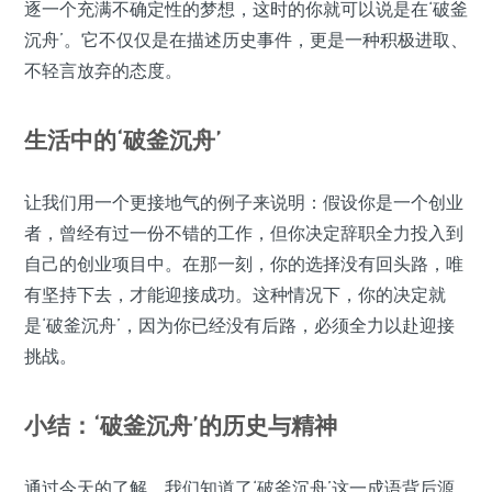
逐一个充满不确定性的梦想，这时的你就可以说是在‘破釜
沉舟’。它不仅仅是在描述历史事件，更是一种积极进取、
不轻言放弃的态度。
生活中的‘破釜沉舟’
让我们用一个更接地气的例子来说明：假设你是一个创业
者，曾经有过一份不错的工作，但你决定辞职全力投入到
自己的创业项目中。在那一刻，你的选择没有回头路，唯
有坚持下去，才能迎接成功。这种情况下，你的决定就
是‘破釜沉舟’，因为你已经没有后路，必须全力以赴迎接
挑战。
小结：‘破釜沉舟’的历史与精神
通过今天的了解，我们知道了‘破釜沉舟’这一成语背后源