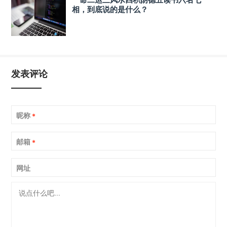
相，到底说的是什么？
发表评论
昵称
*
邮箱
*
网址