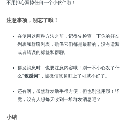
不用担心漏掉任何一个小伙伴啦！
注意事项，别忘了哦！
在使用这两种方法之前，记得先检查一下你的好友
列表和群聊列表，确保它们都是最新的，没有遗漏
或者错误的标签和群聊。
群发消息时，也要注意内容哦！别一不小心发了什
么“
敏感词
”，被微信爸爸盯上了可就不好了。
还有啊，虽然群发助手很方便，但也别滥用哦！毕
竟，没有人想每天收到一堆群发消息吧？
小结