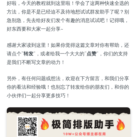
好啦，今天的教程就到这里啦！学会了这两种快速全选的
方法，你是不是已经迫不及待地想试试群发助手了呢？别
急别急，先去给好友们发个有趣的消息试试吧！记得哦，
好东西要和大家一起分享~
感谢大家读到这里！如果你觉得这篇文章对你有帮助，还
请点个“
转发
”，或者给我一个大大的“
点赞
”，你们的支持
是我们不断写文章的动力！
另外，有任何问题或想法，欢迎在下方留言，和我们分享
你的看法和经验哦！也别忘了转发给你的朋友们，和你的
小伙伴们一起分享更多技巧！