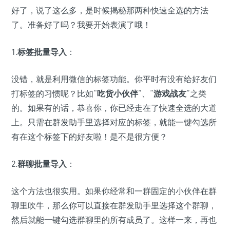
好了，说了这么多，是时候揭秘那两种快速全选的方法
了。准备好了吗？我要开始表演了哦！
1.
标签批量导入
：
没错，就是利用微信的标签功能。你平时有没有给好友们
打标签的习惯呢？比如“
吃货小伙伴
”、“
游戏战友
”之类
的。如果有的话，恭喜你，你已经走在了快速全选的大道
上。只需在群发助手里选择对应的标签，就能一键勾选所
有在这个标签下的好友啦！是不是很方便？
2.
群聊批量导入
：
这个方法也很实用。如果你经常和一群固定的小伙伴在群
聊里吹牛，那么你可以直接在群发助手里选择这个群聊，
然后就能一键勾选群聊里的所有成员了。这样一来，再也