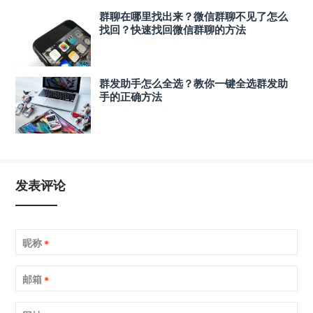
群聊在哪里找出来？微信群聊不见了怎么
找回？快速找回微信群聊的方法
群发助手怎么全选？教你一键全选群发助
手的正确方法
发表评论
昵称
*
邮箱
*