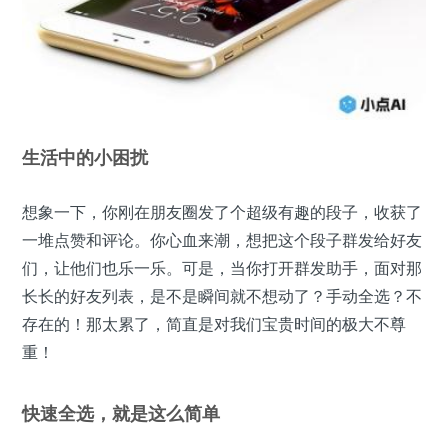
生活中的小困扰
想象一下，你刚在朋友圈发了个超级有趣的段子，收获了
一堆点赞和评论。你心血来潮，想把这个段子群发给好友
们，让他们也乐一乐。可是，当你打开群发助手，面对那
长长的好友列表，是不是瞬间就不想动了？手动全选？不
存在的！那太累了，简直是对我们宝贵时间的极大不尊
重！
快速全选，就是这么简单