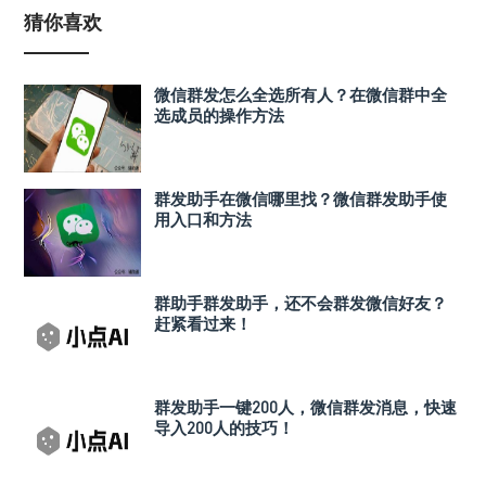
猜你喜欢
微信群发怎么全选所有人？在微信群中全
选成员的操作方法
群发助手在微信哪里找？微信群发助手使
用入口和方法
群助手群发助手，还不会群发微信好友？
赶紧看过来！
群发助手一键200人，微信群发消息，快速
导入200人的技巧！