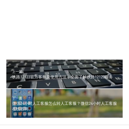
上一篇
铁路12123官方客服及使用方法，全面了解铁路12123服务
下一篇
微信24小时人工客服怎么转人工客服？微信24小时人工客服
在线咨询