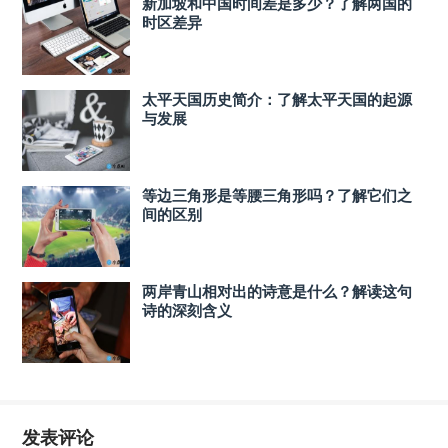
新加坡和中国时间差是多少？了解两国的
时区差异
太平天国历史简介：了解太平天国的起源
与发展
等边三角形是等腰三角形吗？了解它们之
间的区别
两岸青山相对出的诗意是什么？解读这句
诗的深刻含义
发表评论