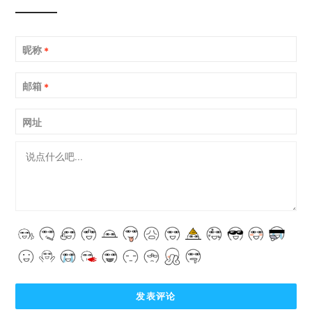
昵称
*
邮箱
*
网址