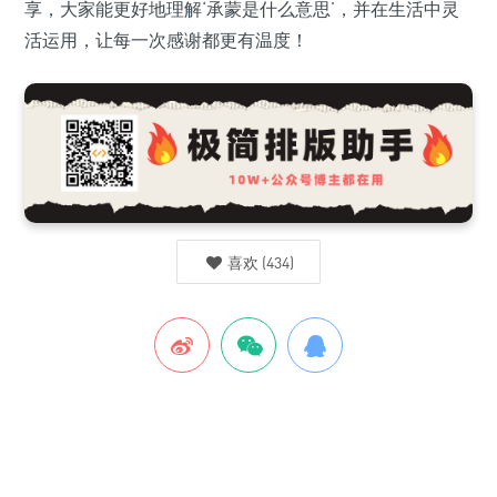
享，大家能更好地理解‘承蒙是什么意思’，并在生活中灵
活运用，让每一次感谢都更有温度！
喜欢
(
434
)