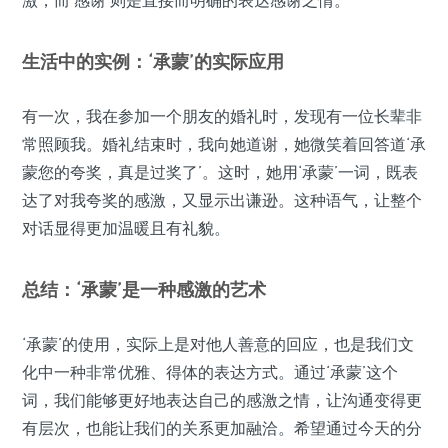
生活中的实例：‘承蒙’的实际应用
有一次，我在参加一个朋友的婚礼时，发现有一位长辈非
常照顾我。婚礼结束时，我向她道谢，她微笑着回答道‘承
蒙您的夸奖，真是过奖了’。这时，她用‘承蒙’一词，既表
达了对我夸奖的感激，又显示出谦逊。这种语气，让整个
对话显得更加温暖且有礼貌。
总结：‘承蒙’是一种感激的艺术
‘承蒙’的使用，实际上是对他人善意的回应，也是我们文
化中一种非常优雅、得体的表达方式。通过‘承蒙’这个
词，我们能够更好地表达自己的感激之情，让沟通变得更
有层次，也能让我们的关系更加融洽。希望通过今天的分