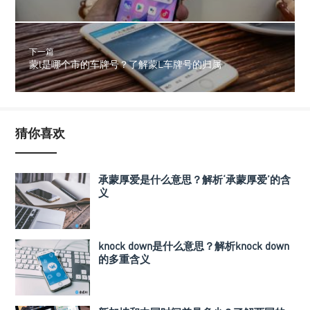
下一篇
蒙l是哪个市的车牌号？了解蒙L车牌号的归属
猜你喜欢
承蒙厚爱是什么意思？解析‘承蒙厚爱’的含
义
knock down是什么意思？解析knock down
的多重含义