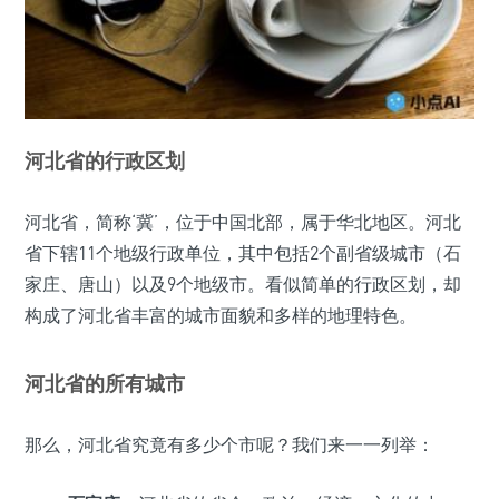
河北省的行政区划
河北省，简称‘冀’，位于中国北部，属于华北地区。河北
省下辖11个地级行政单位，其中包括2个副省级城市（石
家庄、唐山）以及9个地级市。看似简单的行政区划，却
构成了河北省丰富的城市面貌和多样的地理特色。
河北省的所有城市
那么，河北省究竟有多少个市呢？我们来一一列举：