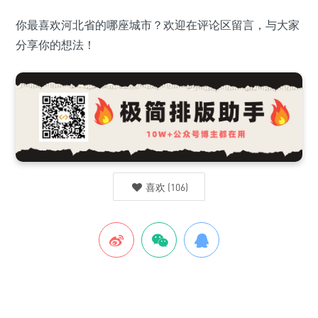
你最喜欢河北省的哪座城市？欢迎在评论区留言，与大家
分享你的想法！
喜欢
(
106
)