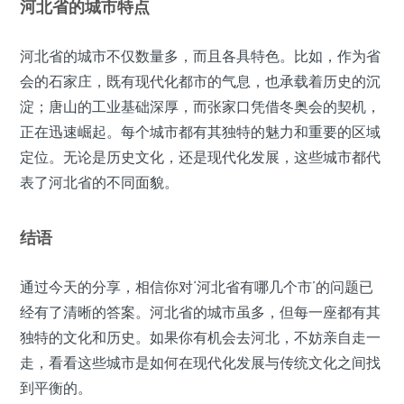
河北省的城市特点
河北省的城市不仅数量多，而且各具特色。比如，作为省
会的石家庄，既有现代化都市的气息，也承载着历史的沉
淀；唐山的工业基础深厚，而张家口凭借冬奥会的契机，
正在迅速崛起。每个城市都有其独特的魅力和重要的区域
定位。无论是历史文化，还是现代化发展，这些城市都代
表了河北省的不同面貌。
结语
通过今天的分享，相信你对‘河北省有哪几个市’的问题已
经有了清晰的答案。河北省的城市虽多，但每一座都有其
独特的文化和历史。如果你有机会去河北，不妨亲自走一
走，看看这些城市是如何在现代化发展与传统文化之间找
到平衡的。