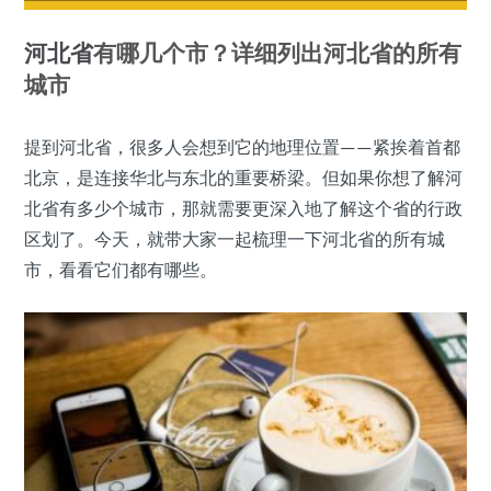
河北省
有哪几个市？详细列出河北省的所有
城市
提到河北省，很多人会想到它的地理位置——紧挨着首都
北京，是连接华北与东北的重要桥梁。但如果你想了解河
北省有多少个城市，那就需要更深入地了解这个省的行政
区划了。今天，就带大家一起梳理一下河北省的所有城
市，看看它们都有哪些。