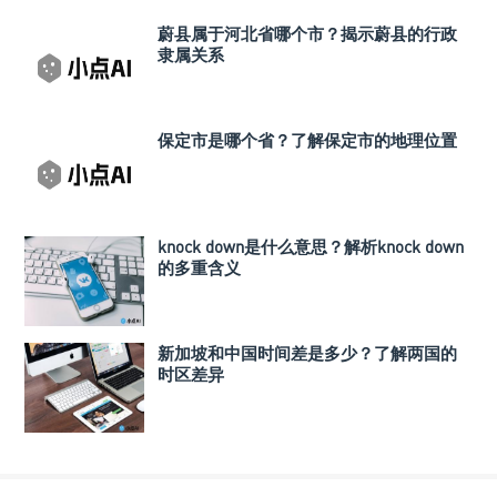
蔚县属于河北省哪个市？揭示蔚县的行政
隶属关系
保定市是哪个省？了解保定市的地理位置
knock down是什么意思？解析knock down
的多重含义
新加坡和中国时间差是多少？了解两国的
时区差异