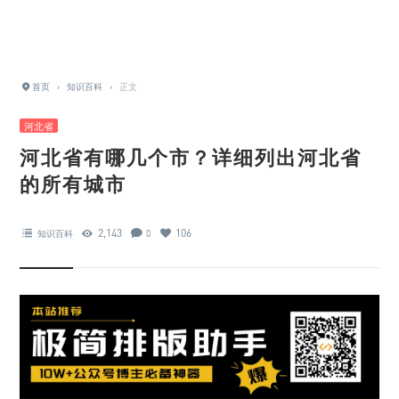
首页
›
知识百科
›
正文
河北省
河北省有哪几个市？详细列出河北省
的所有城市
2,143
106
知识百科
0