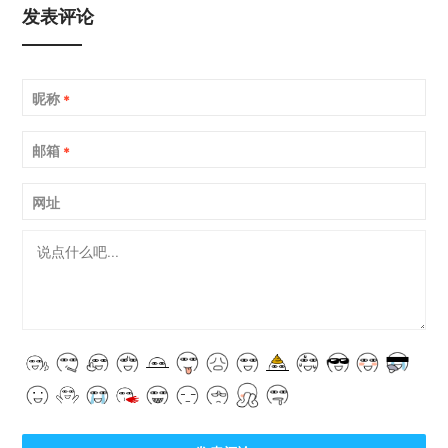
发表评论
昵称
*
邮箱
*
网址