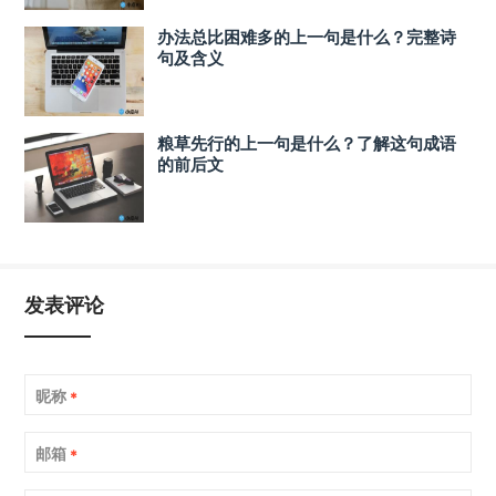
办法总比困难多的上一句是什么？完整诗
句及含义
粮草先行的上一句是什么？了解这句成语
的前后文
发表评论
昵称
*
邮箱
*