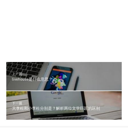
上一篇
livehouse是什么意思？
下一篇
大李杜和小李杜分别是？解析两位文学巨匠的区别