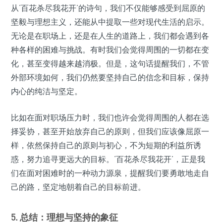
从‘百花杀尽我花开’的诗句，我们不仅能够感受到屈原的
坚毅与理想主义，还能从中提取一些对现代生活的启示。
无论是在职场上，还是在人生的道路上，我们都会遇到各
种各样的困难与挑战。有时我们会觉得周围的一切都在变
化，甚至变得越来越消极。但是，这句话提醒我们，不管
外部环境如何，我们仍然要坚持自己的信念和目标，保持
内心的纯洁与坚定。
比如在面对职场压力时，我们也许会觉得周围的人都在选
择妥协，甚至开始放弃自己的原则，但我们应该像屈原一
样，依然保持自己的原则与初心，不为短期的利益所诱
惑，努力追寻更远大的目标。‘百花杀尽我花开’，正是我
们在面对困难时的一种动力源泉，提醒我们要勇敢地走自
己的路，坚定地朝着自己的目标前进。
5. 总结：理想与坚持的象征