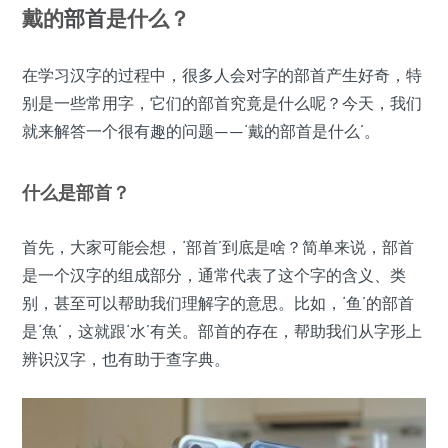
戴的
部首
是什么？
在学习汉字的过程中，很多人会对字的部首产生好奇，特
别是一些常用字，它们的部首究竟是什么呢？今天，我们
就来解答一个很有趣的问题——‘戴的部首是什么’。
什么是部首？
首先，大家可能会想，‘部首’到底是啥？简单来说，部首
是一个汉字的组成部分，通常代表了这个字的含义、类
别，甚至可以帮助我们理解字的意思。比如，‘鱼’的部首
是‘魚’，这就跟‘水’有关。部首的存在，帮助我们从字形上
辨识汉字，也有助于查字典。