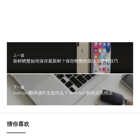
上一篇
新鲜螃蟹如何保存最新鲜？保存螃蟹的最佳方法与技巧
下一篇
instruct翻译成中文是什么？‘instruct’的词义与用法
猜你喜欢