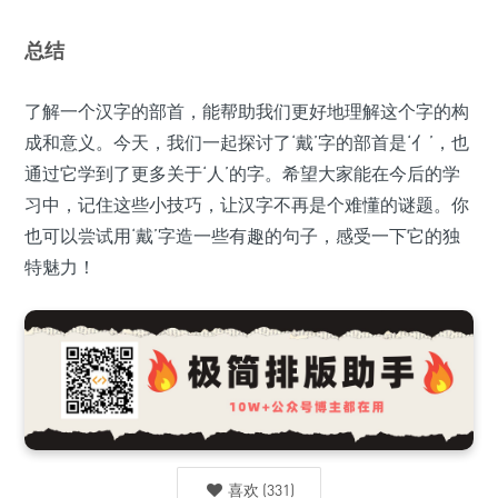
总结
了解一个汉字的部首，能帮助我们更好地理解这个字的构
成和意义。今天，我们一起探讨了‘戴’字的部首是‘亻’，也
通过它学到了更多关于‘人’的字。希望大家能在今后的学
习中，记住这些小技巧，让汉字不再是个难懂的谜题。你
也可以尝试用‘戴’字造一些有趣的句子，感受一下它的独
特魅力！
喜欢
(
331
)