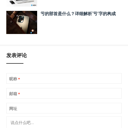
亏的部首是什么？详细解析‘亏’字的构成
发表评论
昵称
*
邮箱
*
网址