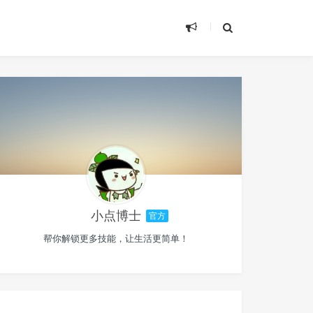
小点博士
官方
帮你解锁更多技能，让生活更简单！