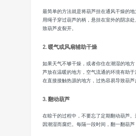
最简单的方法就是将葫芦挂在通风干燥的地
用绳子穿过葫芦的柄，悬挂在室外的阴凉处
致葫芦皮裂开。
2. 暖气或风扇辅助干燥
如果天气不够干燥，或者你住在潮湿的地方
芦放在温暖的地方，空气流通的环境有助于
在直接接触热源的地方，过热容易导致葫芦
3. 翻动葫芦
在晾干的过程中，不要忘了定期翻动葫芦。
因潮湿而腐烂。每隔一段时间，翻一翻葫芦