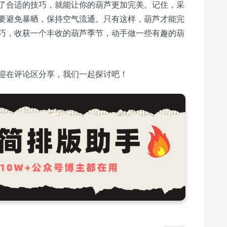
了合适的技巧，就能让你的葫芦更加完美。记住，采
要避免暴晒，保持空气流通。只有这样，葫芦才能完
巧，收获一个丰收的葫芦季节，动手做一些有趣的葫
迎在评论区分享，我们一起探讨吧！