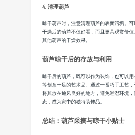
4. 清理葫芦
晾干葫芦时，注意清理葫芦的表面污垢。可
干燥后的葫芦不仅好看，而且更具观赏价值
其他葫芦的干燥效果。
葫芦晾干后的存放与利用
晾干后的葫芦，既可以作为装饰，也可以用
等创意十足的艺术品。通过一番巧手工艺，
将其放在通风良好的地方，避免潮湿环境，
态，成为家中的独特装饰品。
总结：葫芦采摘与晾干小贴士