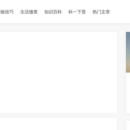
经验技巧
生活缴查
知识百科
科一下普
热门文章