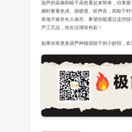
葫芦的采摘和晾干虽然看起来简单，但掌握
摘时要看色泽、摸硬度、听声音，而晾干时
美地干燥并长久保存。希望你能通过这些技
芦工艺品，给生活增添色彩！
如果你有更多葫芦种植或晾干的小妙招，欢