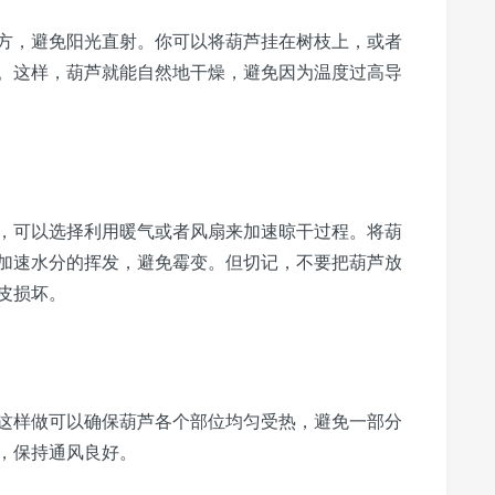
方，避免阳光直射。你可以将葫芦挂在树枝上，或者
。这样，葫芦就能自然地干燥，避免因为温度过高导
，可以选择利用暖气或者风扇来加速晾干过程。将葫
加速水分的挥发，避免霉变。但切记，不要把葫芦放
皮损坏。
这样做可以确保葫芦各个部位均匀受热，避免一部分
，保持通风良好。