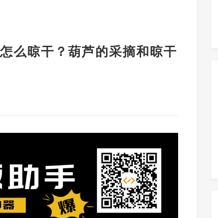
怎么晾干？葫芦的采摘和晾干