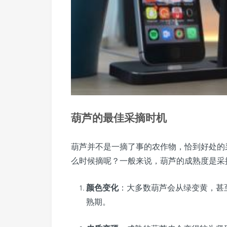
葫芦的最佳采摘时机
葫芦并不是一摘了事的农作物，恰到好处的
么时候摘呢？一般来说，葫芦的成熟度是采
颜色变化
：大多数葫芦会从绿变黄，甚
熟期。