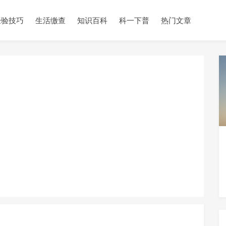
经验技巧
生活缴查
知识百科
科一下普
热门文章