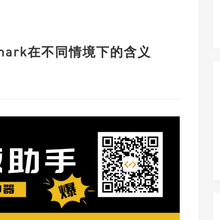
mark在不同情境下的含义