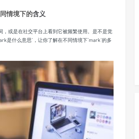
不同情境下的
含义
这个词，或是在社交平台上看到它被频繁使用。是不是觉
k是什么意思’，让你了解在不同情境下‘mark’的多