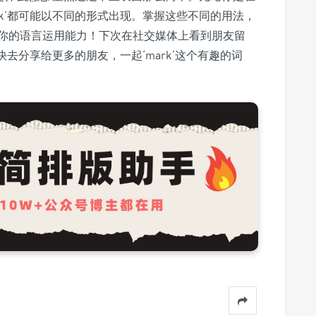
rk’都可能以不同的形式出现。掌握这些不同的用法，
你的语言运用能力！下次在社交媒体上看到朋友留
快去分享给更多的朋友，一起‘mark’这个有趣的词