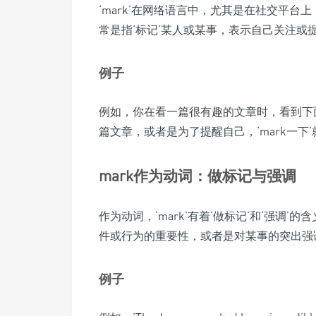
‘mark’在网络语言中，尤其是在社交平台上
常是指‘标记’某人或某事，表示自己关注或
例子
例如，你在看一篇很有趣的文章时，看到下面
篇文章，或者是为了提醒自己，‘mark一下’
mark作为动词：做标记与强调
作为动词，‘mark’有着‘做标记’和‘强调
件或行为的重要性，或者是对某事的突出强
例子