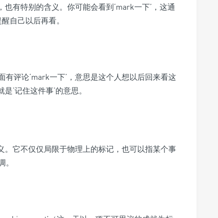
，也有特别的含义。你可能会看到‘mark一下’，这通
提醒自己以后再看。
有评论‘mark一下’，意思是这个人想以后回来看这
就是‘记住这件事’的意思。
’的含义。它不仅仅局限于物理上的标记，也可以指某个事
调。