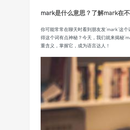
mark
是什么意思？了解mark在
你可能常常在聊天时看到朋友发‘mark’
得这个词有点神秘？今天，我们就来揭秘‘mar
重含义，掌握它，成为语言达人！