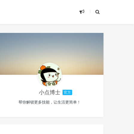
小点博士
官方
帮你解锁更多技能，让生活更简单！