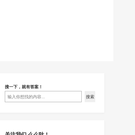
搜一下，就有答案！
搜索
关注我们 么么哒！