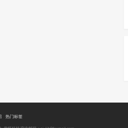
招
热门标签