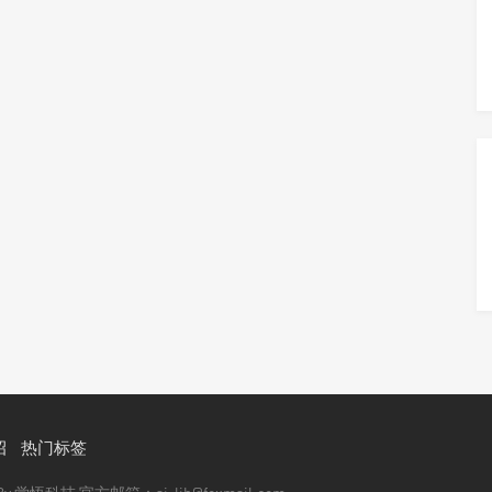
招
热门标签