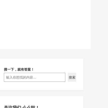
搜一下，就有答案！
搜索
关注我们 么么哒！