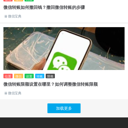
微信转账如何撤回钱？撤回微信转账的步骤
微信宝典
位置
微信
设置
转账
限额
微信转账限额设置在哪里？如何调整微信转账限额
微信宝典
加载更多