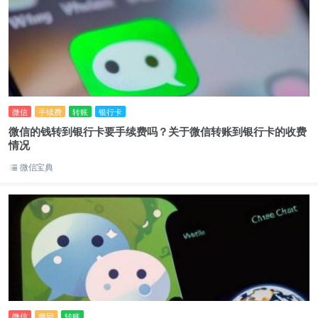
微信
手续费
转账
银行卡
微信的钱转到银行卡要手续费吗？关于微信转账到银行卡的收费
情况
微信宝典
微信
撤回
转账