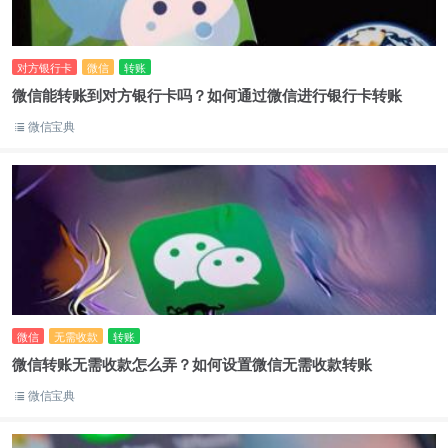
对方银行卡
微信
转账
微信能转账到对方银行卡吗？如何通过微信进行银行卡转账
微信宝典
微信
无需收款
转账
微信转账无需收款怎么弄？如何设置微信无需收款转账
微信宝典