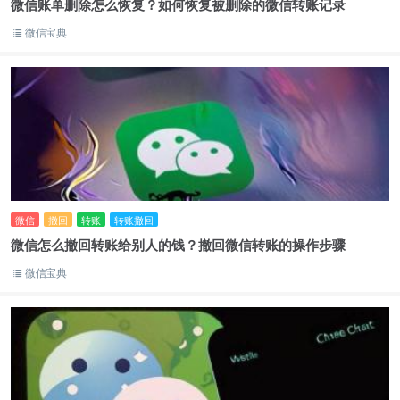
微信账单删除怎么恢复？如何恢复被删除的微信转账记录
微信宝典
微信
撤回
转账
转账撤回
微信怎么撤回转账给别人的钱？撤回微信转账的操作步骤
微信宝典