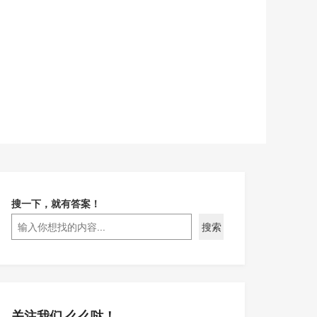
搜一下，就有答案！
搜索
关注我们 么么哒！