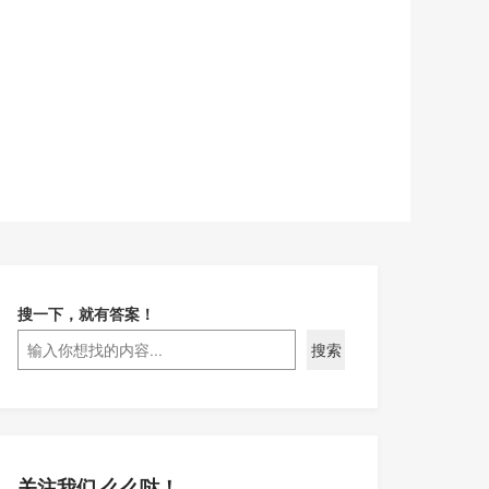
搜一下，就有答案！
搜索
关注我们 么么哒！