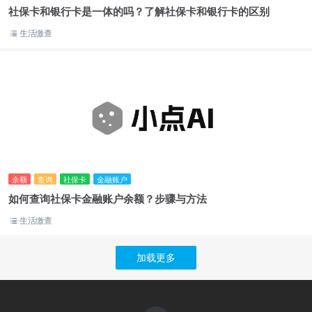
社保卡和银行卡是一体的吗？了解社保卡和银行卡的区别
生活缴查
余额
查询
社保卡
金融账户
如何查询社保卡金融账户余额？步骤与方法
生活缴查
加载更多