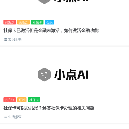
已激活
未激活
社保卡
金融
社保卡已激活但是金融未激活，如何激活金融功能
常识全书
办几张
可以
社保卡
社保卡可以办几张？解答社保卡办理的相关问题
生活缴查