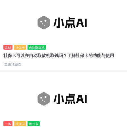
取钱
社保卡
自动取款机
社保卡可以在自动取款机取钱吗？了解社保卡的功能与使用
生活缴查
一体
社保卡
银行卡