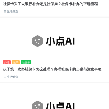
社保卡丢了去银行补办还是社保局？社保卡补办的正确流程
生活缴查
办理
孩子
社保卡
孩子第一次办社保卡怎么处理？办理社保卡的步骤与注意事项
生活缴查