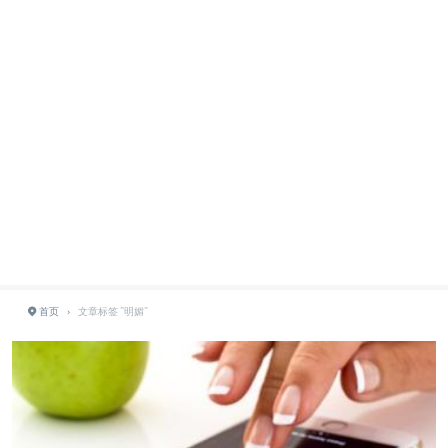
首页
›
文章标签 "明媚"