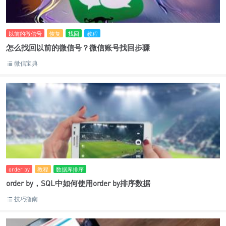
以前的微信号
恢复
找回
教程
怎么找回以前的微信号？微信账号找回步骤
微信宝典
order by
教程
数据库排序
order by，SQL中如何使用order by排序数据
技巧指南