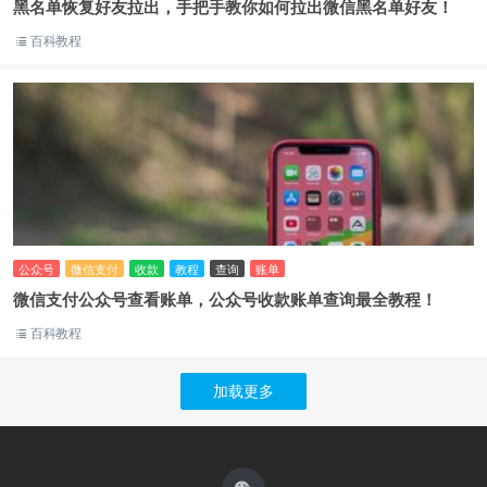
黑名单恢复好友拉出，手把手教你如何拉出微信黑名单好友！
百科教程
公众号
微信支付
收款
教程
查询
账单
微信支付公众号查看账单，公众号收款账单查询最全教程！
百科教程
加载更多