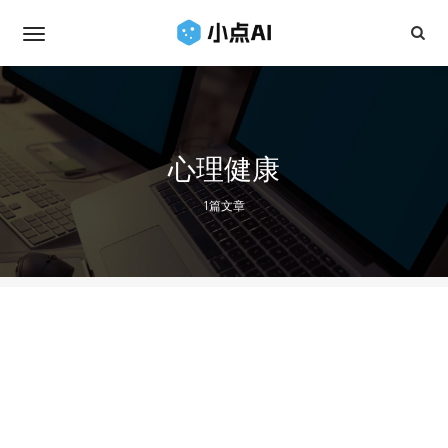
心理健康
1篇文章