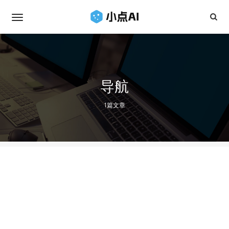
导航
1篇文章