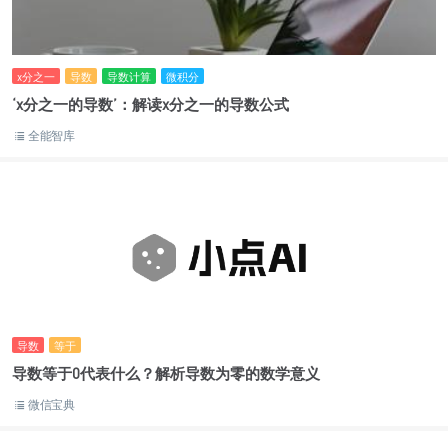
x分之一
导数
导数计算
微积分
‘x分之一的导数’：解读x分之一的导数公式
全能智库
导数
等于
导数等于0代表什么？解析导数为零的数学意义
微信宝典