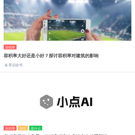
容积率
容积率大好还是小好？探讨容积率对建筑的影响
常识全书
容积率
意思
是什么