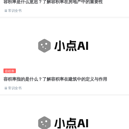
容积率是什么意思？了解容积率在房地产中的重要性
常识全书
容积率
容积率指的是什么？了解容积率在建筑中的定义与作用
常识全书