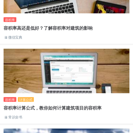
容积率
容积率高还是低好？了解容积率对建筑的影响
微信宝典
容积率
计算公式
容积率计算公式，教你如何计算建筑项目的容积率
常识全书