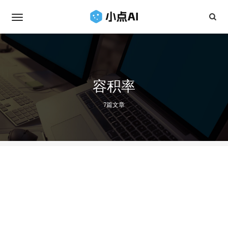
容积率
7篇文章