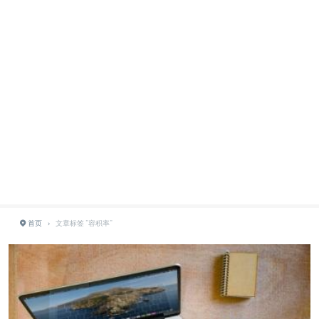
首页
›
文章标签 "容积率"