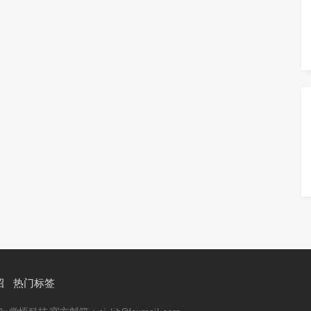
招
热门标签