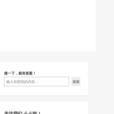
搜一下，就有答案！
搜索
关注我们 么么哒！