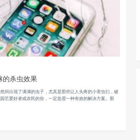
啉的杀虫效果
突然间出现了满满的虫子，尤其是那些让人头疼的小害虫们，破
为园艺爱好者或农民的你，一定急需一种有效的解决方案。那