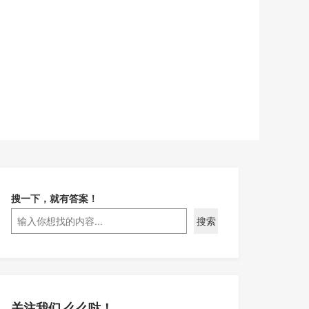
搜一下，就有答案！
搜索
关注我们 么么哒！