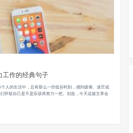
力工作的经典句子
每个人的生活中，总有那么一些低谷时刻，感到疲倦、迷茫或
我们怀疑自己是不是应该再努力一把。别急，今天这篇文章会