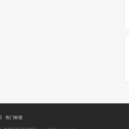
招
热门标签