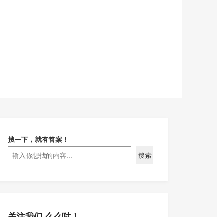
搜一下，就有答案！
搜索
关注我们 么么哒！