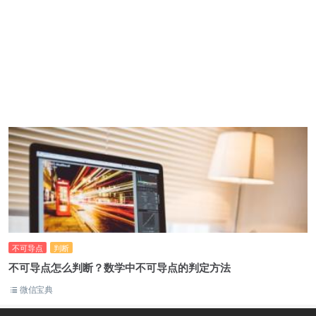
不可导点
判断
不可导点怎么判断？数学中不可导点的判定方法
微信宝典