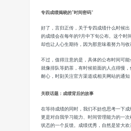
专四成绩揭晓的“时间密码”
好了，言归正传，关于专四成绩什么时候出
的成绩会在每年的9月中下旬公布。这个时
却也让人心生期待，因为那意味着努力与收
不过，值得注意的是，具体的公布时间可能
就像排队等奶茶，有时候前面的人点得慢，
耐心，时刻关注官方渠道或相关网站的通知
关联话题：成绩背后的故事
在等待成绩的同时，我们不妨也思考一下成
更是对自我学习能力、时间管理能力的一次
状态的一个反馈。成绩优秀，自然是皆大欢