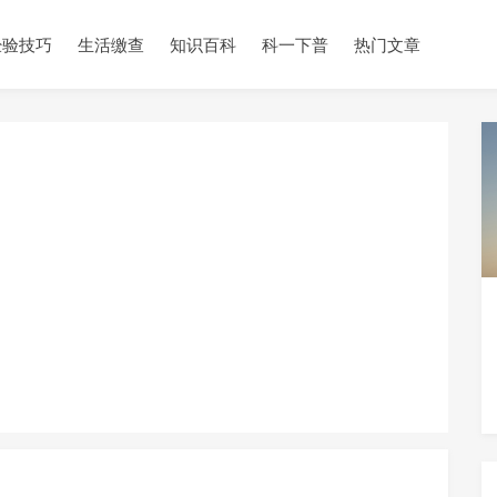
经验技巧
生活缴查
知识百科
科一下普
热门文章