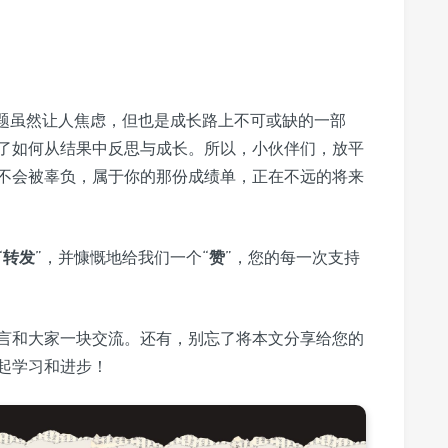
问题虽然让人焦虑，但也是成长路上不可或缺的一部
了如何从结果中反思与成长。所以，小伙伴们，放平
不会被辜负，属于你的那份成绩单，正在不远的将来
“
转发
”，并慷慨地给我们一个“
赞
”，您的每一次支持
言和大家一块交流。还有，别忘了将本文分享给您的
起学习和进步！