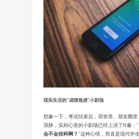
现实生活的“成绩焦虑”小剧场
想象一下，考试结束后，宿舍里、朋友圈里
浪静，实则心里的小剧场已经上演了N遍：“
会不会挂科啊？
”这种心情，简直是现代学生