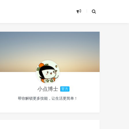
小点博士
官方
帮你解锁更多技能，让生活更简单！