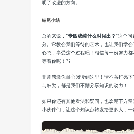
明了改进的方向。
结尾小结
总的来说，“
专四成绩什么时候出？
”这个
分。它教会我们等待的艺术，也让我们学会
心态，享受这个过程吧！相信每一份努力都
等着你呢！??
非常感激你耐心阅读到这里！请不吝打亮下
与鼓励，都是我们不懈分享知识的动力！
如果你还有其他看法和疑问，也欢迎下方留
小伙伴们，让这个知识点转发给更多人，一