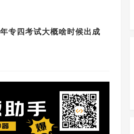
年专四考试大概啥时候出成