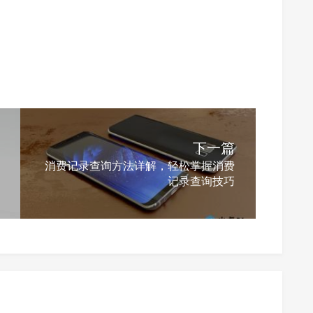
下一篇
消费记录查询方法详解，轻松掌握消费
记录查询技巧