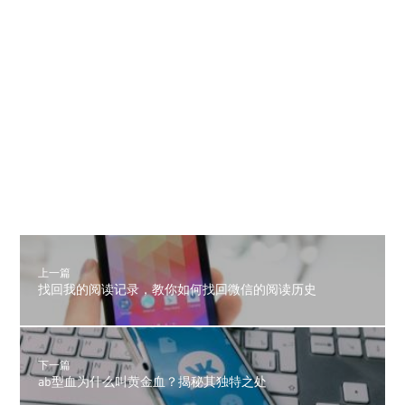
上一篇
找回我的阅读记录，教你如何找回微信的阅读历史
下一篇
ab型血为什么叫黄金血？揭秘其独特之处