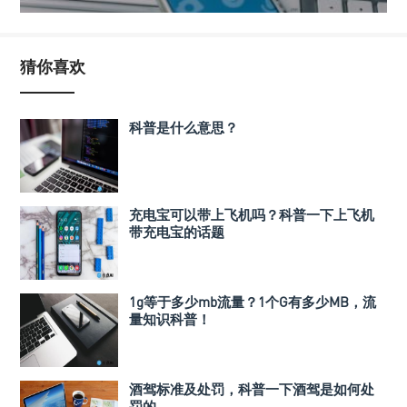
猜你喜欢
科普是什么意思？
充电宝可以带上飞机吗？科普一下上飞机
带充电宝的话题
1g等于多少mb流量？1个G有多少MB，流
量知识科普！
酒驾标准及处罚，科普一下酒驾是如何处
罚的