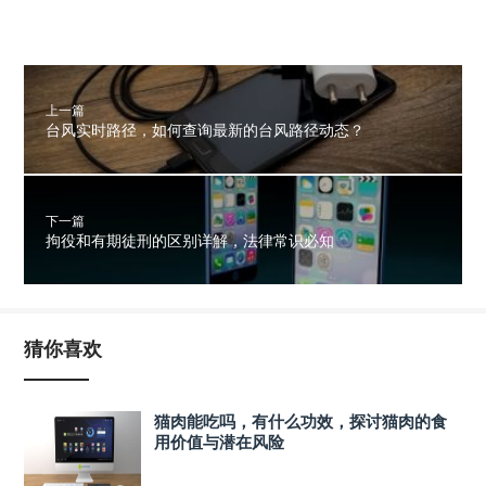
上一篇
台风实时路径，如何查询最新的台风路径动态？
下一篇
拘役和有期徒刑的区别详解，法律常识必知
猜你喜欢
猫肉能吃吗，有什么功效，探讨猫肉的食
用价值与潜在风险