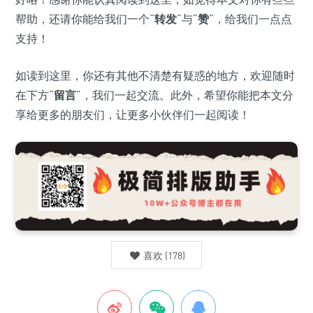
帮助，还请你能给我们一个“
转发
”与“
赞
”，给我们一点点
支持！
如读到这里，你还有其他不清楚有疑惑的地方，欢迎随时
在下方“
留言
”，我们一起交流。此外，希望你能把本文分
享给更多的朋友们，让更多小伙伴们一起阅读！
喜欢
(
178
)