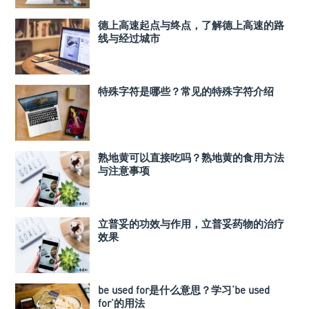
德上高速起点与终点，了解德上高速的路
线与经过城市
特殊字符是哪些？常见的特殊字符介绍
熟地黄可以直接吃吗？熟地黄的食用方法
与注意事项
立普妥的功效与作用，立普妥药物的治疗
效果
be used for是什么意思？学习‘be used
for’的用法