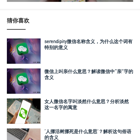
猜你喜欢
serendipity微信名称含义，为什么这个词有
特别的意义
微信上叫亲什么意思？解读微信中“亲”字的
含义
女人微信名字叫淡然什么意思？分析淡然
这一名字的寓意
‘人挪活树挪死是什么意思’？解析这句俗语
的含义