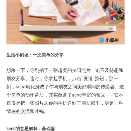
生活小剧场：一次简单的分享
想象一下，你刚拍了一张超美的夕阳照片，迫不及待想和
朋友分享。这时，你拿起手机，点击“发送”按钮，那一
刻，send就化身成了你与朋友之间美好瞬间的传递者。这
个简单的动作背后，其实蕴含了send丰富的含义——它不
仅仅是把一张照片从你的手机送到了朋友那里，更是一种
情感的交流和共鸣。
send的意思解释：基础篇