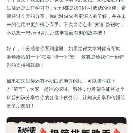
生活还是工作学习中，send都是我们不可或缺的伙伴。希
望通过今天的分享，你能对send有更深入的了解，并在未
来的使用中更加得心应手。下次当你点击“发送”按钮时，
不妨想一想send背后那些丰富而有趣的故事吧！
好了，十分感谢你看到这里，如果觉得文章对你有帮助，
麻烦给我们一个“在看”和一个“赞”，这将是给我们一份特
别的支持和鼓励！
如果在这里你还有不明白的地方的话，可以随时在下
方“留言”，大家一起讨论探讨。另外，也希望你能将这个
科普知识分享给你的各位小伙伴们，让知识分享和传播给
更多朋友们！