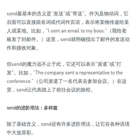
send最基本的含义是“发送”或“寄送”。作为及物动词，它
后面可以直接跟名词或代词作宾语，表示将某物传递给某
人或某地。比如，“I sent an email to my boss.”（我给老
板发了封邮件。）这里，send就明确指出了邮件的发送动
作和接收对象。
但send的魔力远不止于此，它还可以表示“派遣”或“打
发”。比如，“The company sent a representative to the
conference.”（公司派遣了一名代表去参加会议。）在这
里，send让代表踏上了前往会议的旅程。
send的进阶用法：多样篇
除了基础含义，send还有许多进阶用法，让它在各种语境
中大放异彩。